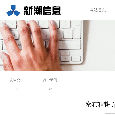
网站首页
安全公告
行业新闻
密布精耕 