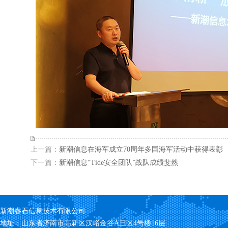
上一篇：
新潮信息在海军成立70周年多国海军活动中获得表彰
下一篇：
新潮信息“Tide安全团队”战队成绩斐然
新潮睿石信息技术有限公司
地址：山东省济南市高新区汉峪金谷A三区4号楼16层