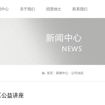
闻中心
关于我们
招贤纳士
联系我们
首页
>
新闻中心
>
公司动态
区公益讲座