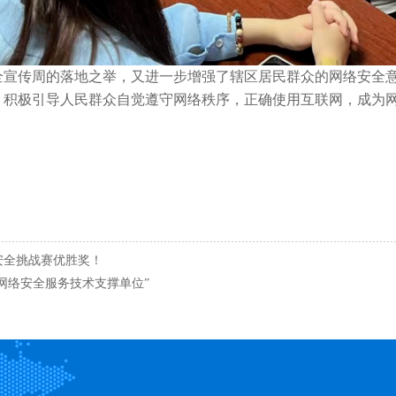
全宣传周的落地之举，又进一步增强了辖区居民群众的网络安全
，积极引导人民群众自觉遵守网络秩序，正确使用互联网，成为
安全挑战赛优胜奖！
市网络安全服务技术支撑单位”