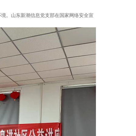
环境。
山东新潮信息党支部在国家网络安全宣