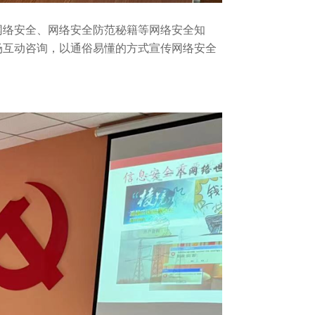
网络安全、网络安全防范秘籍等网络安全知
场互动咨询，以通俗易懂的方式宣传网络安全