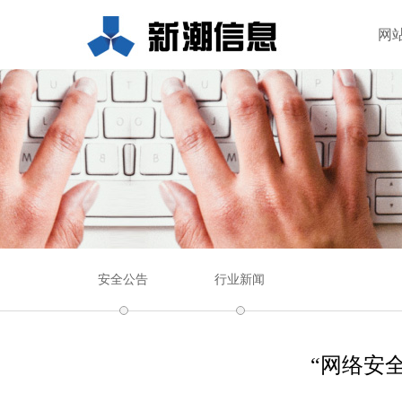
网
安全公告
行业新闻
“网络安