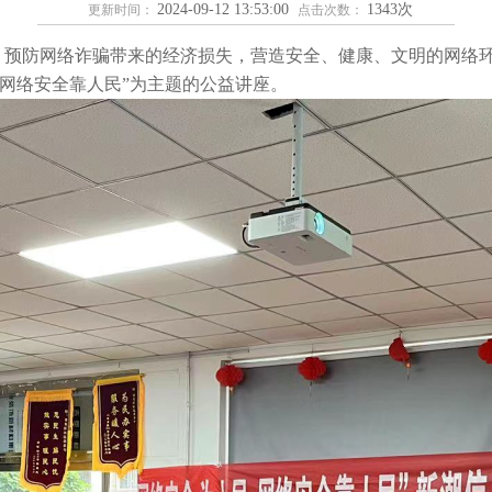
2024-09-12 13:53:00
1343次
更新时间：
点击次数：
，预防网络诈骗带来的经济损失，营造安全、健康、文明的网络
,网络安全靠人民”为主题的公益讲座。