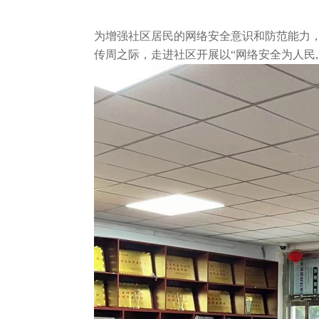
为增强社区居民的网络安全意识和防范能力
传周之际，走进社区开展以“网络安全为人民