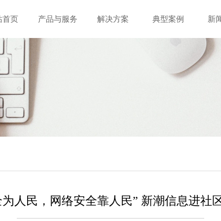
站首页
产品与服务
解决方案
典型案例
新
全为人民，网络安全靠人民” 新潮信息进社