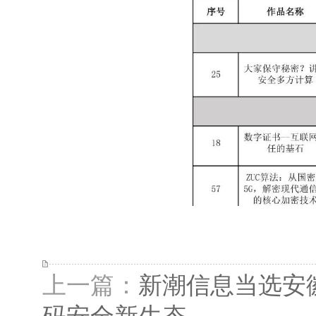
上一篇：
新潮信息当选安