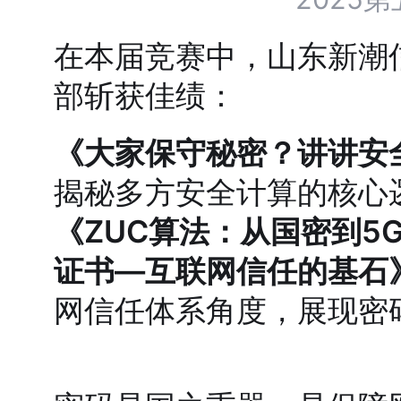
在本届竞赛中，山东新潮
部斩获佳绩：
《大家保守秘密？讲讲安
揭秘多方安全计算的核心
《ZUC算法：从国密到
证书—互联网信任的基石
网信任体系角度，展现密码