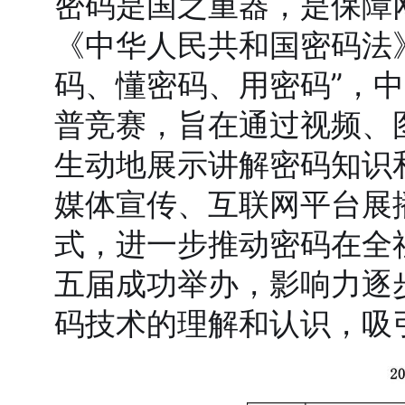
密码是国之重器，是保障
《中华人民共和国密码法
码、懂密码、用密码”，中
普竞赛，旨在通过视频、
生动地展示讲解密码知识
媒体宣传、互联网平台展
式，进一步推动密码在全
五届成功举办，影响力逐
码技术的理解和认识，吸