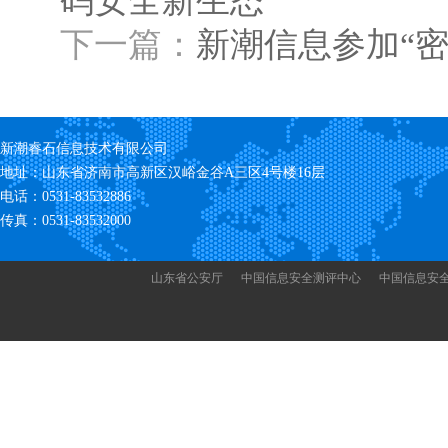
码安全新生态
下一篇：
新潮信息参加“
新潮睿石信息技术有限公司
地址：山东省济南市高新区汉峪金谷A三区4号楼16层
电话：0531-83532886
传真：0531-83532000
山东省公安厅
中国信息安全测评中心
中国信息安