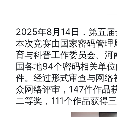
2025年8月14日，第
本次竞赛由国家密码管理
育与科普工作委员会、河
国各地94个密码相关单位
件。经过形式审查与网络
众网络评审，147件作品
二等奖，111个作品获得