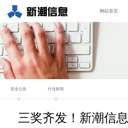
网站首页
安全公告
行业新闻
三奖齐发！新潮信