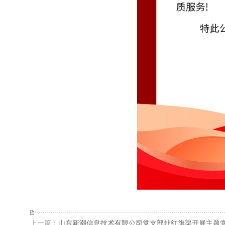
上一篇：
山东新潮信息技术有限公司党支部赴红旗渠开展主题