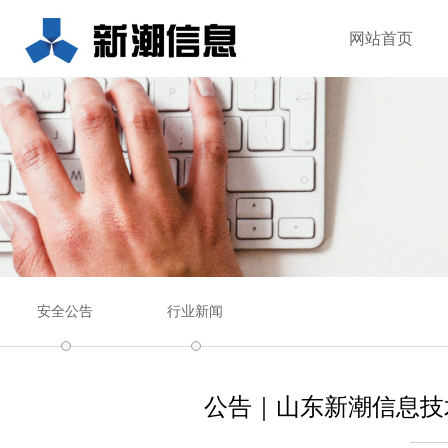
网站首页
安全公告
行业新闻
公告｜山东新潮信息技